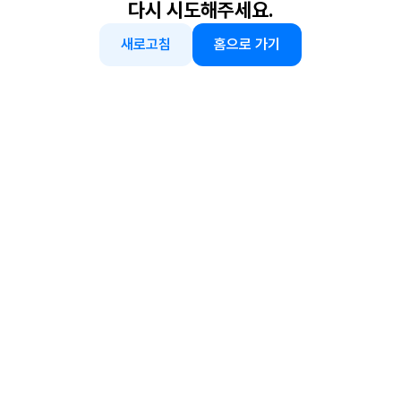
다시 시도해주세요.
새로고침
홈으로 가기