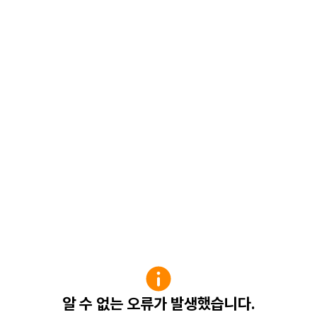
알 수 없는 오류가 발생했습니다.