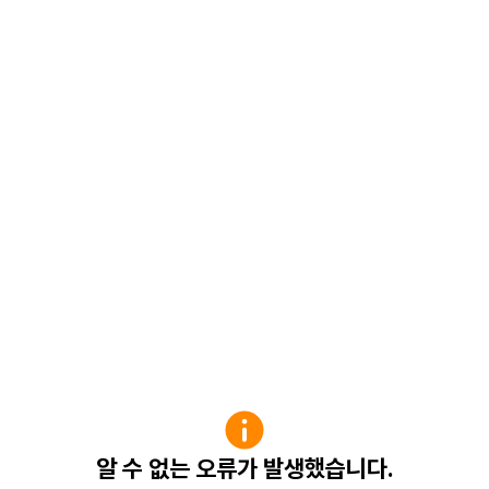
알 수 없는 오류가 발생했습니다.