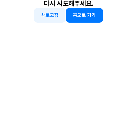
다시 시도해주세요.
새로고침
홈으로 가기