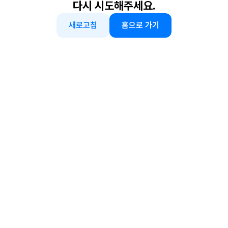
다시 시도해주세요.
새로고침
홈으로 가기