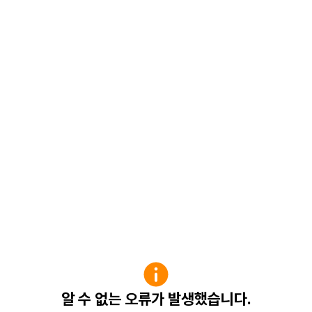
알 수 없는 오류가 발생했습니다.