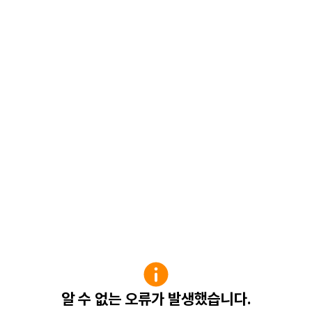
알 수 없는 오류가 발생했습니다.