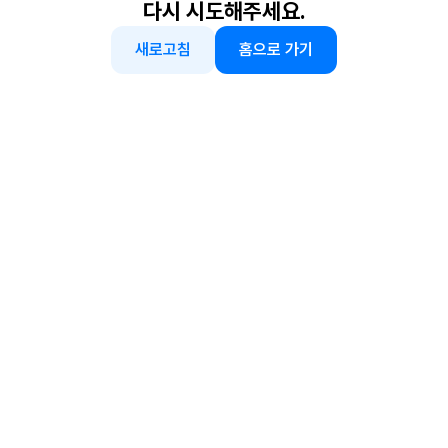
다시 시도해주세요.
새로고침
홈으로 가기