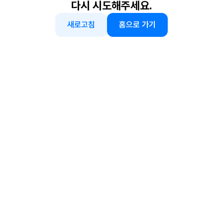
다시 시도해주세요.
새로고침
홈으로 가기