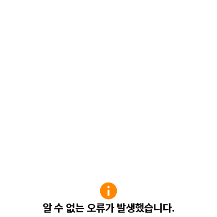
알 수 없는 오류가 발생했습니다.