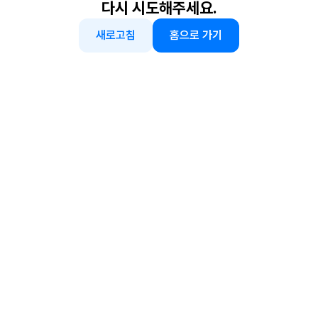
다시 시도해주세요.
새로고침
홈으로 가기