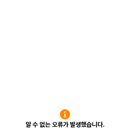
알 수 없는 오류가 발생했습니다.