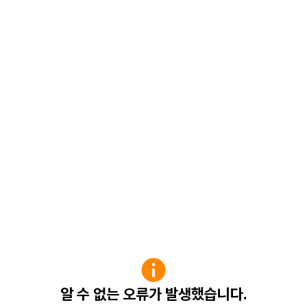
알 수 없는 오류가 발생했습니다.