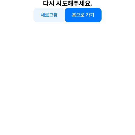
다시 시도해주세요.
새로고침
홈으로 가기