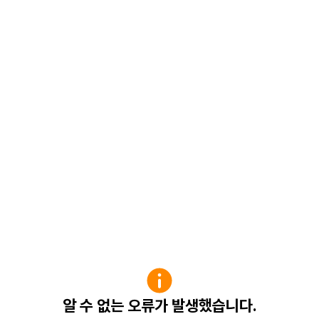
알 수 없는 오류가 발생했습니다.