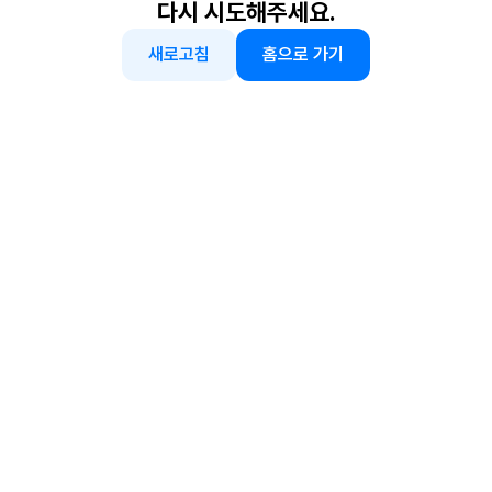
다시 시도해주세요.
새로고침
홈으로 가기