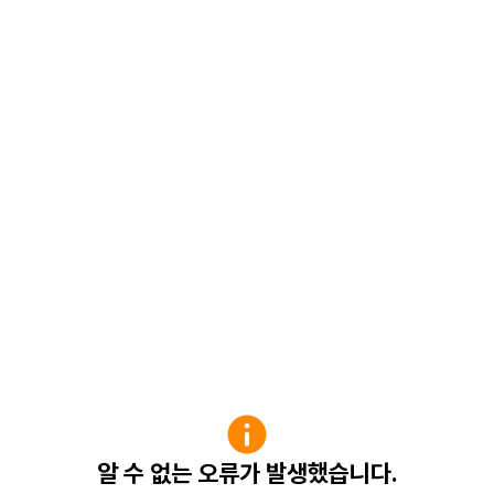
알 수 없는 오류가 발생했습니다.