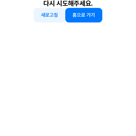
다시 시도해주세요.
새로고침
홈으로 가기