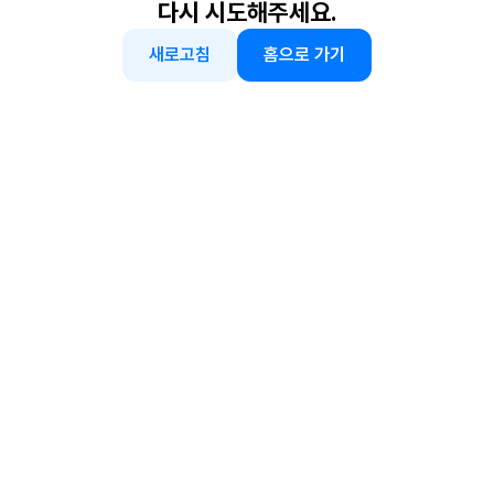
다시 시도해주세요.
새로고침
홈으로 가기