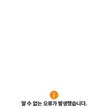
알 수 없는 오류가 발생했습니다.