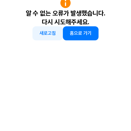
알 수 없는 오류가 발생했습니다.
다시 시도해주세요.
새로고침
홈으로 가기