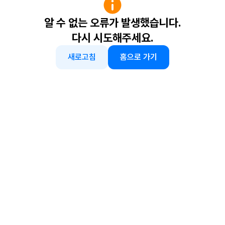
알 수 없는 오류가 발생했습니다.
다시 시도해주세요.
새로고침
홈으로 가기