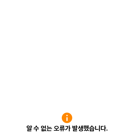
알 수 없는 오류가 발생했습니다.