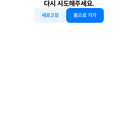
다시 시도해주세요.
새로고침
홈으로 가기