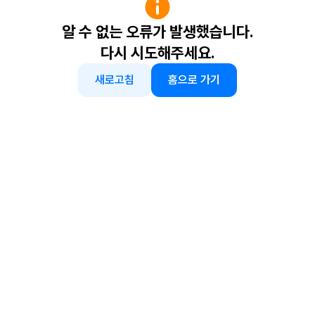
알 수 없는 오류가 발생했습니다.
다시 시도해주세요.
새로고침
홈으로 가기