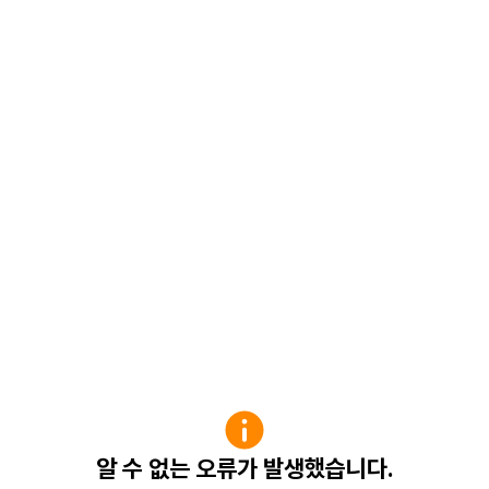
알 수 없는 오류가 발생했습니다.