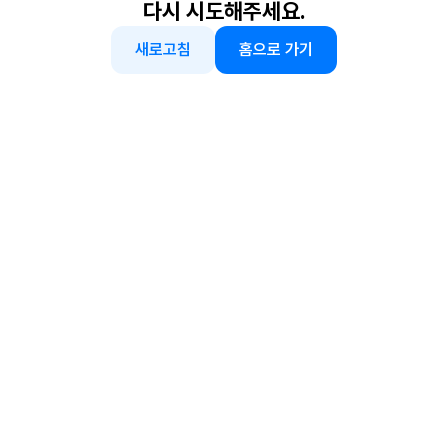
다시 시도해주세요.
새로고침
홈으로 가기