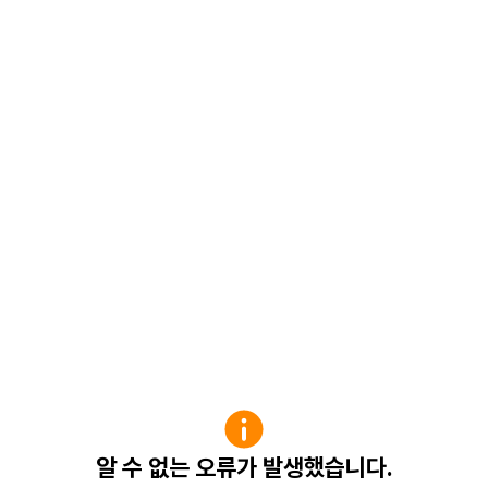
알 수 없는 오류가 발생했습니다.