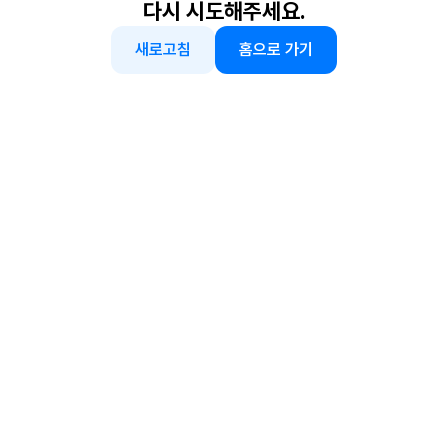
다시 시도해주세요.
새로고침
홈으로 가기