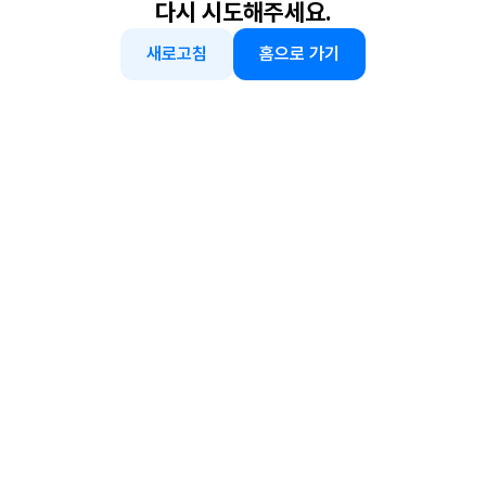
다시 시도해주세요.
새로고침
홈으로 가기