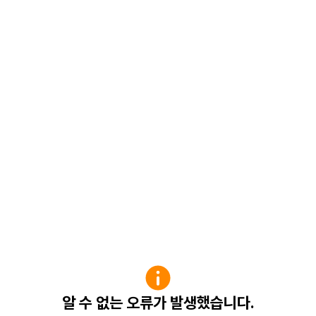
알 수 없는 오류가 발생했습니다.