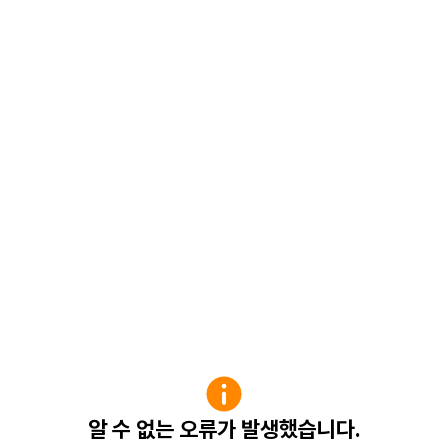
알 수 없는 오류가 발생했습니다.