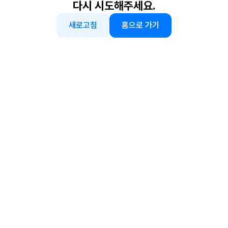
다시 시도해주세요.
새로고침
홈으로 가기