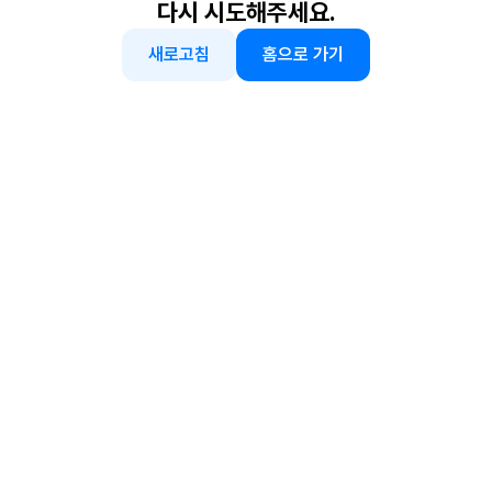
다시 시도해주세요.
새로고침
홈으로 가기