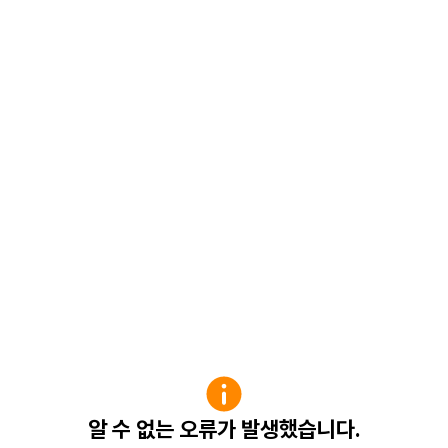
알 수 없는 오류가 발생했습니다.