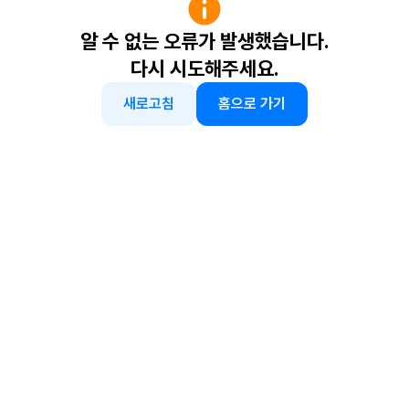
알 수 없는 오류가 발생했습니다.
다시 시도해주세요.
새로고침
홈으로 가기