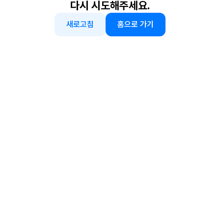
다시 시도해주세요.
새로고침
홈으로 가기