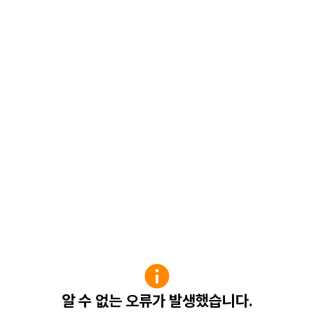
알 수 없는 오류가 발생했습니다.