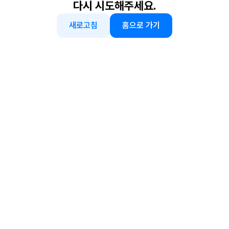
다시 시도해주세요.
새로고침
홈으로 가기