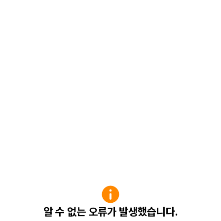
알 수 없는 오류가 발생했습니다.