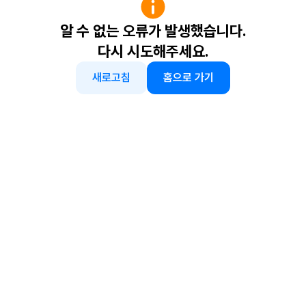
알 수 없는 오류가 발생했습니다.
다시 시도해주세요.
새로고침
홈으로 가기