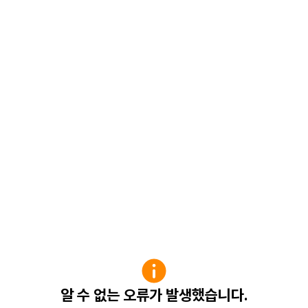
알 수 없는 오류가 발생했습니다.