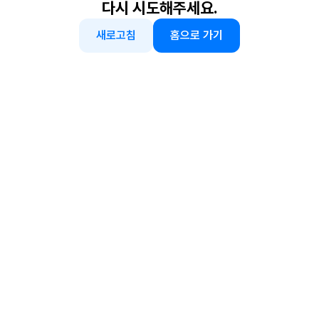
다시 시도해주세요.
새로고침
홈으로 가기