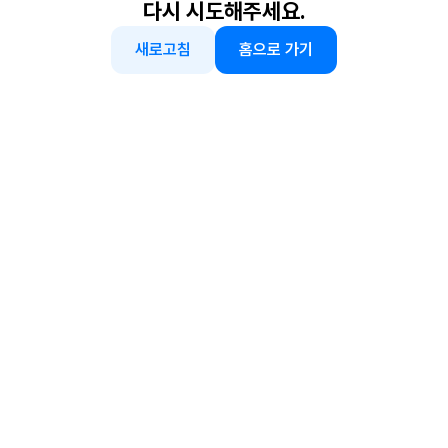
다시 시도해주세요.
새로고침
홈으로 가기