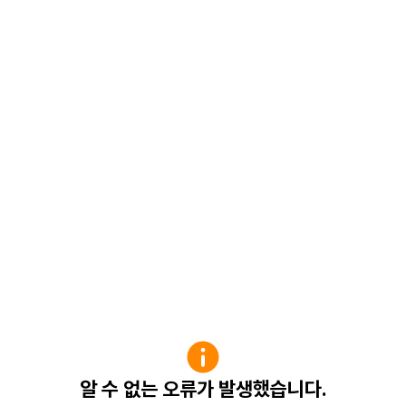
알 수 없는 오류가 발생했습니다.