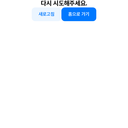
다시 시도해주세요.
새로고침
홈으로 가기