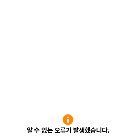
알 수 없는 오류가 발생했습니다.