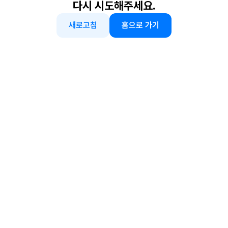
다시 시도해주세요.
새로고침
홈으로 가기