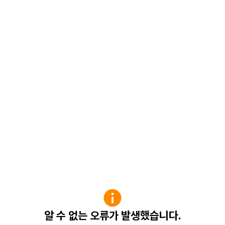
알 수 없는 오류가 발생했습니다.