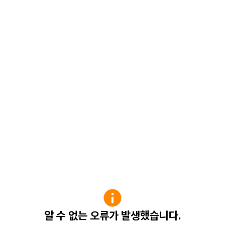
알 수 없는 오류가 발생했습니다.