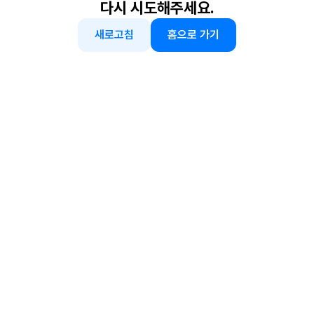
다시 시도해주세요.
새로고침
홈으로 가기