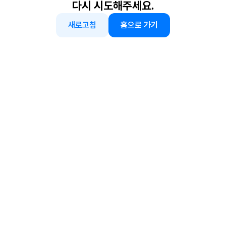
다시 시도해주세요.
새로고침
홈으로 가기