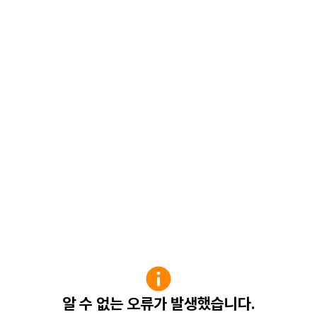
알 수 없는 오류가 발생했습니다.