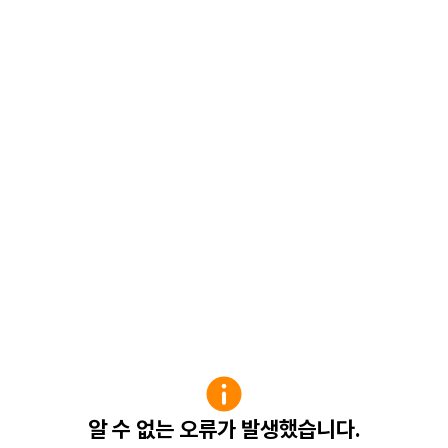
알 수 없는 오류가 발생했습니다.