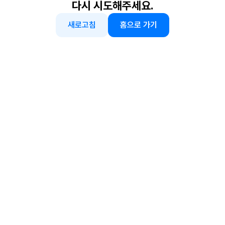
다시 시도해주세요.
새로고침
홈으로 가기