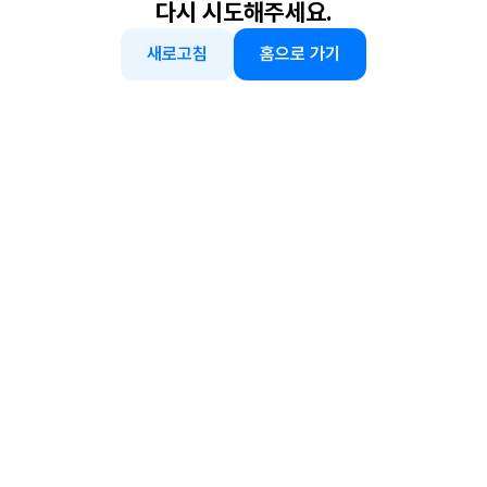
다시 시도해주세요.
새로고침
홈으로 가기