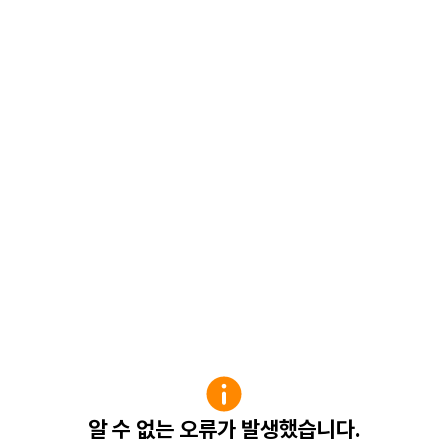
알 수 없는 오류가 발생했습니다.