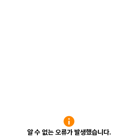
알 수 없는 오류가 발생했습니다.