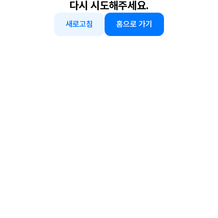
다시 시도해주세요.
새로고침
홈으로 가기