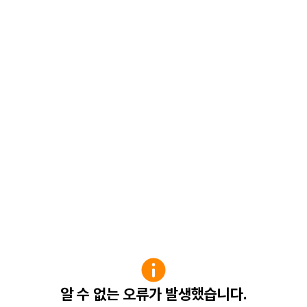
알 수 없는 오류가 발생했습니다.