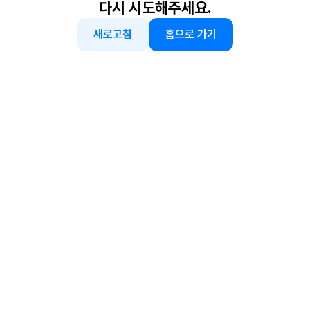
다시 시도해주세요.
새로고침
홈으로 가기