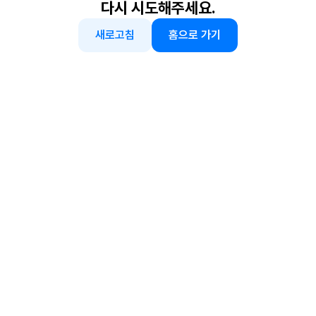
다시 시도해주세요.
새로고침
홈으로 가기