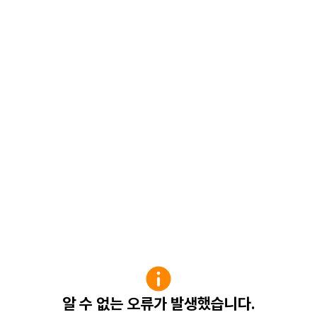
알 수 없는 오류가 발생했습니다.