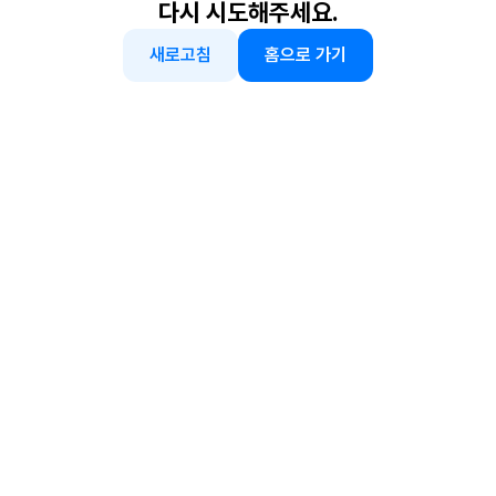
다시 시도해주세요.
새로고침
홈으로 가기