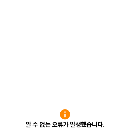
알 수 없는 오류가 발생했습니다.