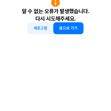
알 수 없는 오류가 발생했습니다.
다시 시도해주세요.
새로고침
홈으로 가기