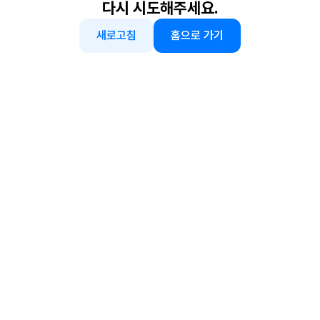
다시 시도해주세요.
새로고침
홈으로 가기