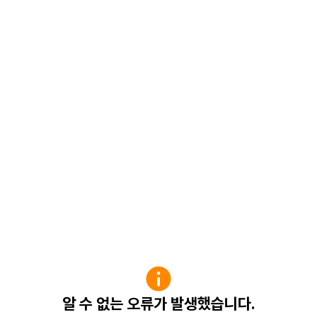
알 수 없는 오류가 발생했습니다.