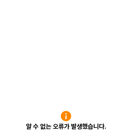
알 수 없는 오류가 발생했습니다.