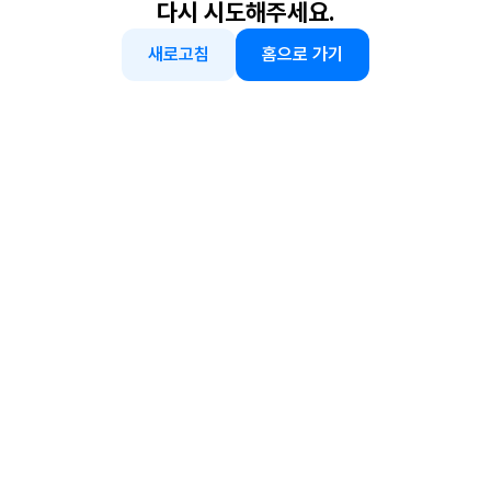
다시 시도해주세요.
새로고침
홈으로 가기