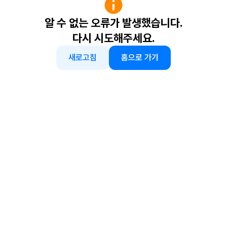
알 수 없는 오류가 발생했습니다.
다시 시도해주세요.
새로고침
홈으로 가기