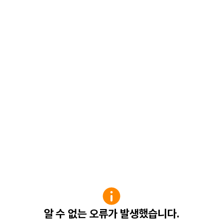
알 수 없는 오류가 발생했습니다.