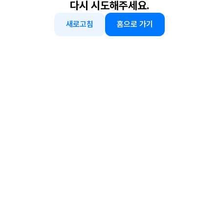
다시 시도해주세요.
새로고침
홈으로 가기