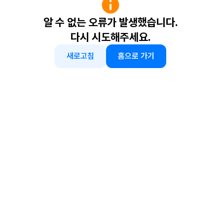
알 수 없는 오류가 발생했습니다.
다시 시도해주세요.
새로고침
홈으로 가기