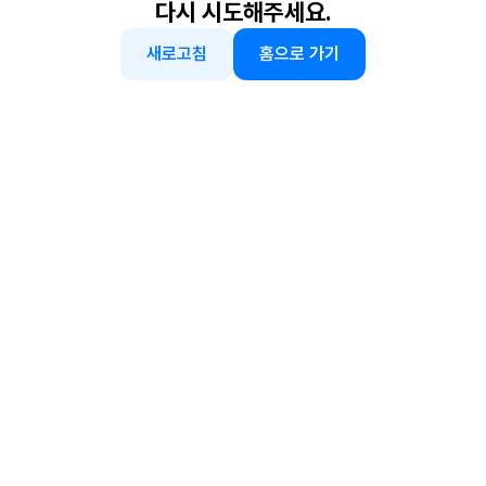
다시 시도해주세요.
새로고침
홈으로 가기