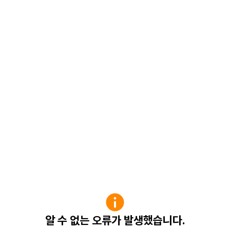
알 수 없는 오류가 발생했습니다.