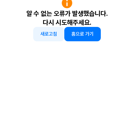
알 수 없는 오류가 발생했습니다.
다시 시도해주세요.
새로고침
홈으로 가기