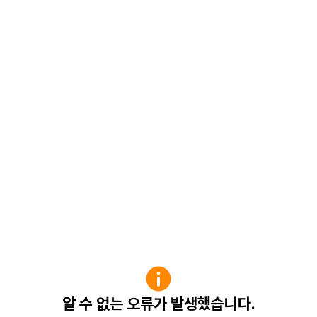
알 수 없는 오류가 발생했습니다.