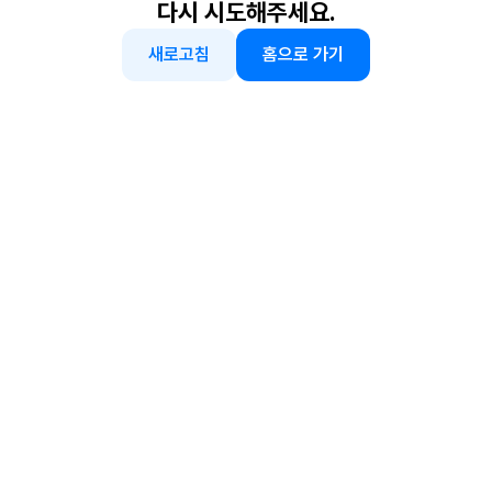
다시 시도해주세요.
새로고침
홈으로 가기