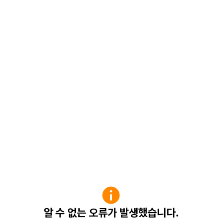
알 수 없는 오류가 발생했습니다.