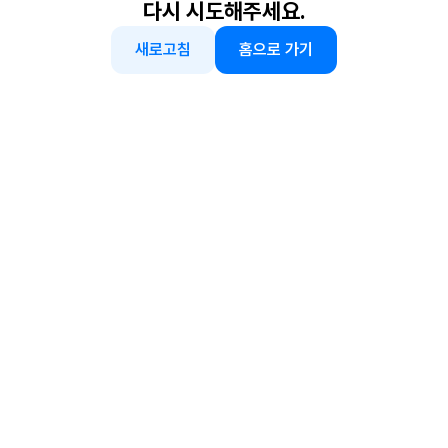
다시 시도해주세요.
새로고침
홈으로 가기