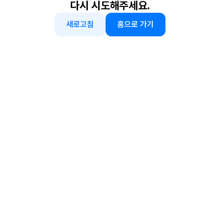
다시 시도해주세요.
새로고침
홈으로 가기