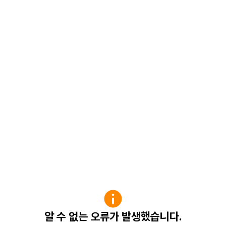
알 수 없는 오류가 발생했습니다.