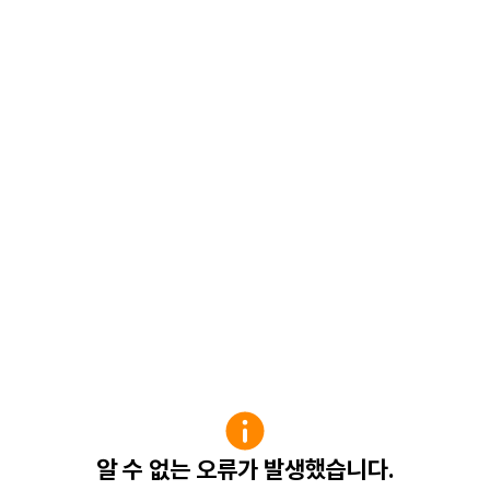
알 수 없는 오류가 발생했습니다.