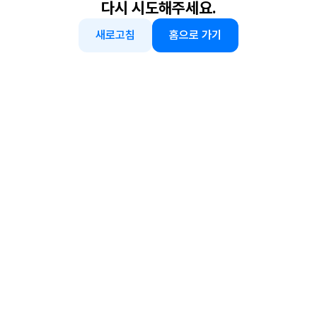
다시 시도해주세요.
새로고침
홈으로 가기