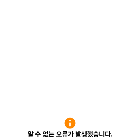
알 수 없는 오류가 발생했습니다.