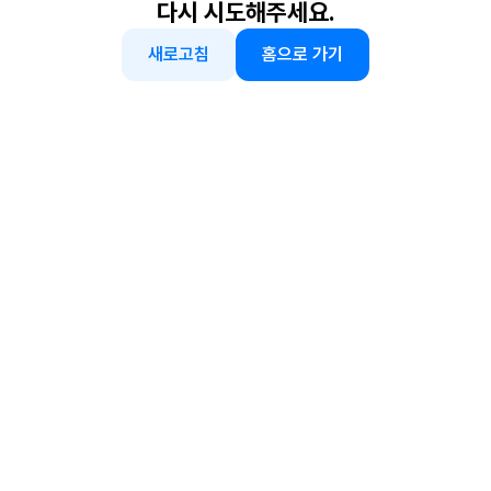
다시 시도해주세요.
새로고침
홈으로 가기