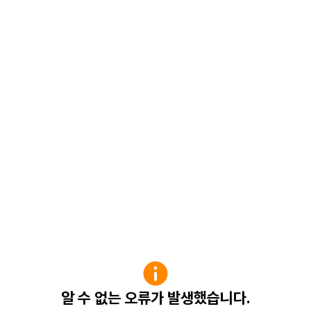
알 수 없는 오류가 발생했습니다.