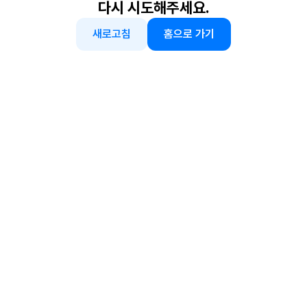
다시 시도해주세요.
새로고침
홈으로 가기