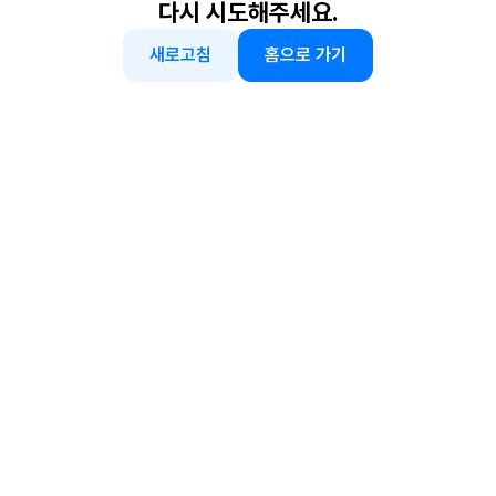
다시 시도해주세요.
새로고침
홈으로 가기