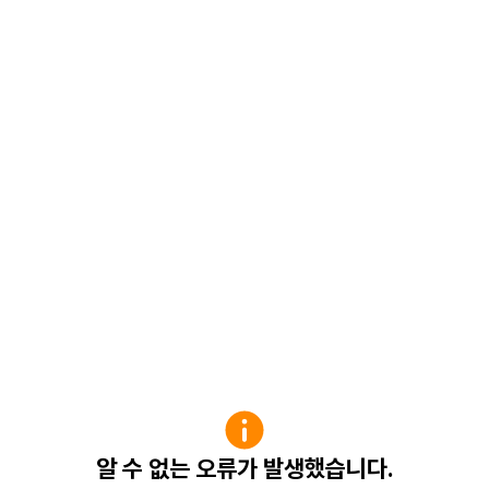
알 수 없는 오류가 발생했습니다.